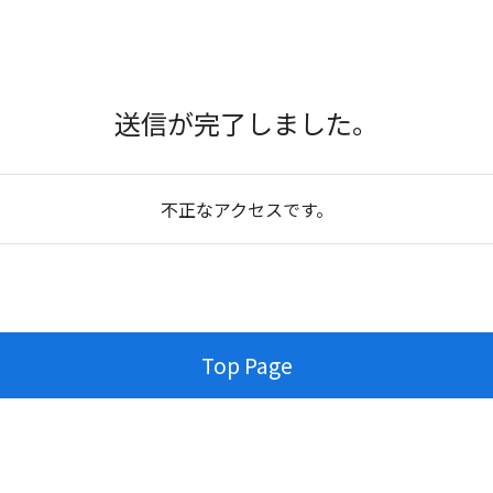
送信が完了しました。
不正なアクセスです。
Top Page