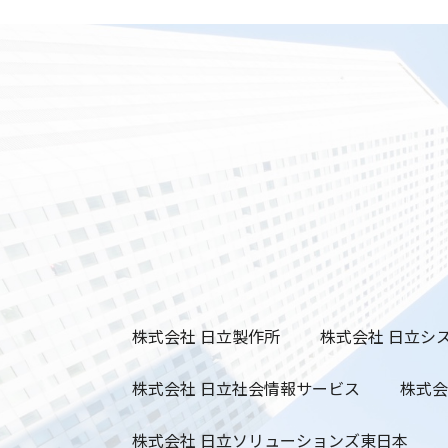
株式会社 日立製作所
株式会社 日立シ
株式会社 日立社会情報サービス
株式会
株式会社 日立ソリューションズ東日本