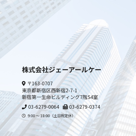
株式会社ジェーアールケー
〒163-0707
東京都新宿区西新宿2-7-1
新宿第一生命ビルディング7階S4室
03-6279-0064
03-6279-0374
9:00 〜 18:00（土日祝定休）