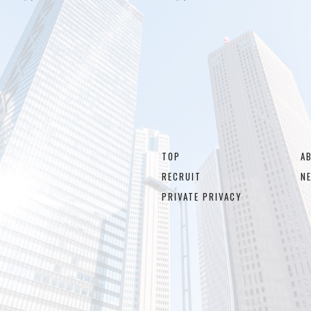
TOP
A
RECRUIT
N
PRIVATE PRIVACY