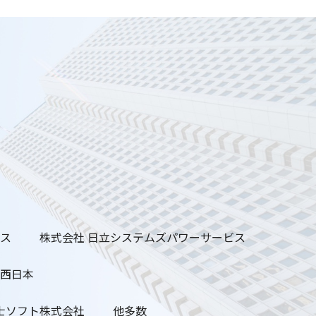
ビス
株式会社 日立システムズパワーサービス
ズ西日本
士ソフト株式会社
他多数