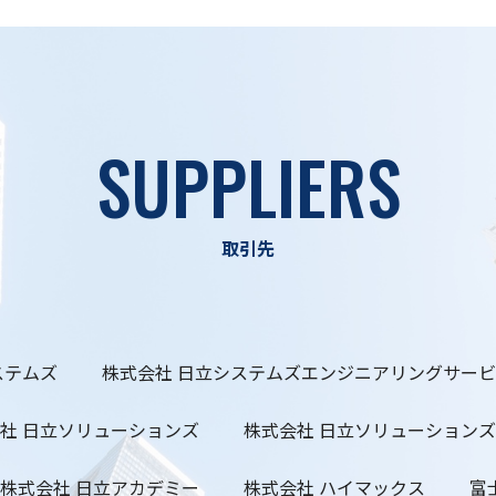
SUPPLIERS
取引先
ステムズ
株式会社 日立システムズエンジニアリングサー
社 日立ソリューションズ
株式会社 日立ソリューション
株式会社 日立アカデミー
株式会社 ハイマックス
富